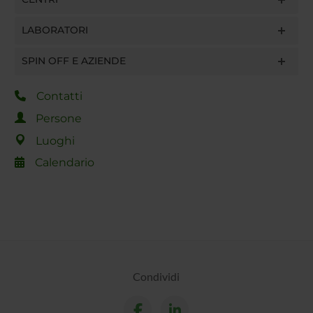
LABORATORI
SPIN OFF E AZIENDE
Contatti
Persone
Luoghi
Calendario
Condividi