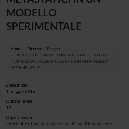
MODELLO
SPERIMENTALE
Home
Ricerca
Progetti
JP2017 - DCE-MRI PER DISCRIMINARE I LINFONODI
NORMALI DA QUELLI METASTATICI IN UN MODELLO
SPERIMENTALE
Data inizio
1 maggio 2018
Durata (mesi)
12
Dipartimenti
Informatica,
Ingegneria per la medicina di innovazione