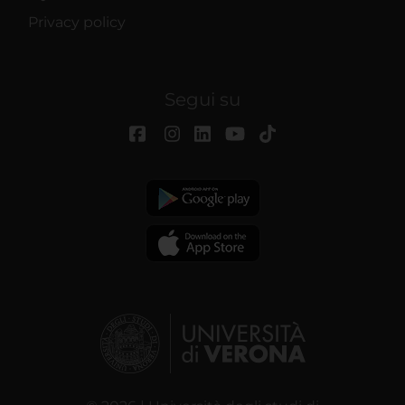
Privacy policy
Segui su