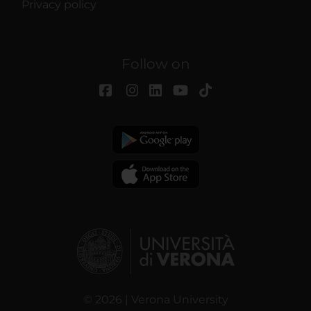
Privacy policy
Follow on
© 2026 | Verona University