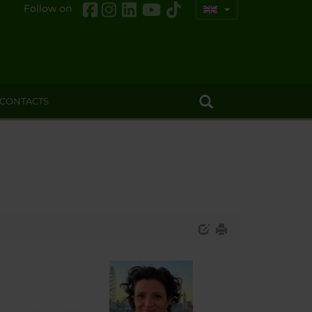
Follow on
CONTACTS