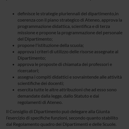
definisce le strategie pluriennali del dipartimento,in
coerenza con il piano strategico di Ateneo, approva la
programmazione didattica, scientifica e di terza
missione e propone la programmazione del personale
del Dipartimento;
propone l'istituzione della scuola;
approva i criteri di utilizzo delle risorse assegnate al
Dipartimento;
approva le proposte di chiamata dei professori e
ricercatori;
assegna i compiti didattici e sovraintende alle attività
scientifiche dei docenti;
esercita tutte le altre attribuzioni che ad esso sono
demandate dalla legge, dallo Statuto e dai
regolamenti di Ateneo.
Il Consiglio di Dipartimento può delegare alla Giunta
l’esercizio di specifiche funzioni, secondo quanto stabilito
dal Regolamento quadro dei Dipartimenti e delle Scuole.