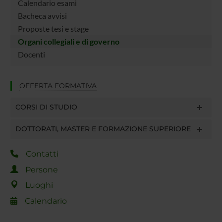
Calendario esami
Bacheca avvisi
Proposte tesi e stage
Organi collegiali e di governo
Docenti
OFFERTA FORMATIVA
CORSI DI STUDIO
DOTTORATI, MASTER E FORMAZIONE SUPERIORE
Contatti
Persone
Luoghi
Calendario