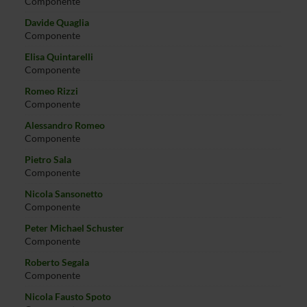
Componente
Davide Quaglia
Componente
Elisa Quintarelli
Componente
Romeo Rizzi
Componente
Alessandro Romeo
Componente
Pietro Sala
Componente
Nicola Sansonetto
Componente
Peter Michael Schuster
Componente
Roberto Segala
Componente
Nicola Fausto Spoto