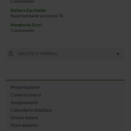
Componente
Barbara Zaccheddu
Rappresentante personale TA
Margherita Zorzi
Componente
SEDUTE E VERBALI
Presentazione
Come iscriversi
Insegnamenti
Calendario didattico
Orario lezioni
Piani didattici