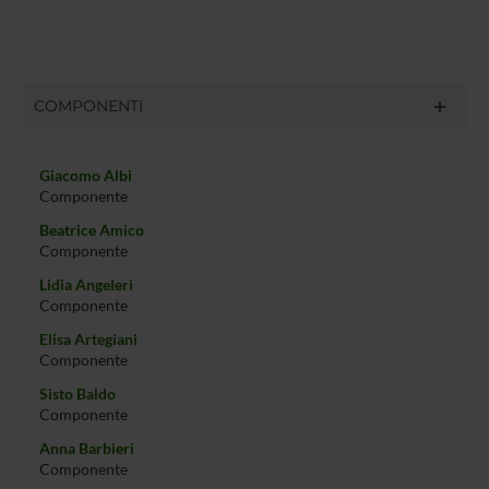
COMPONENTI
Giacomo Albi
Componente
Beatrice Amico
Componente
Lidia Angeleri
Componente
Elisa Artegiani
Componente
Sisto Baldo
Componente
Anna Barbieri
Componente