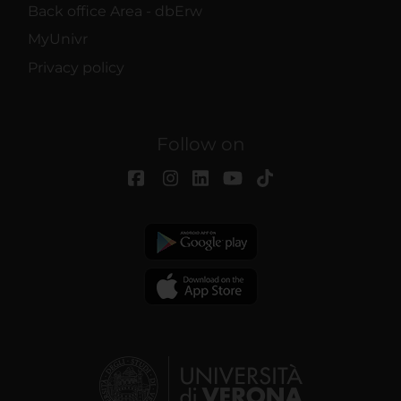
Back office Area - dbErw
MyUnivr
Privacy policy
Follow on