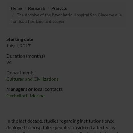
Home
Research
Projects
The Archive of the Psychiatric Hospital San Giacomo alla
Tomba: a heritage to discover
Starting date
July 1, 2017
Duration (months)
24
Departments
Cultures and Civilizations
Managers or local contacts
Garbellotti Marina
In the last decade, studies regarding institutions once
deployed to hospitalize people considered affected by