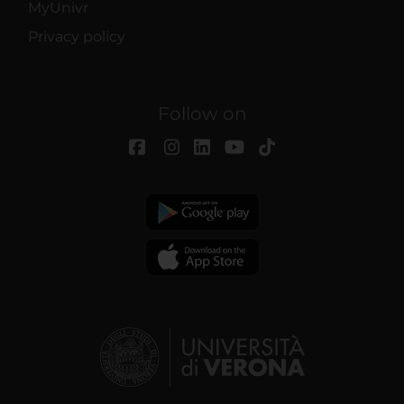
MyUnivr
Privacy policy
Follow on