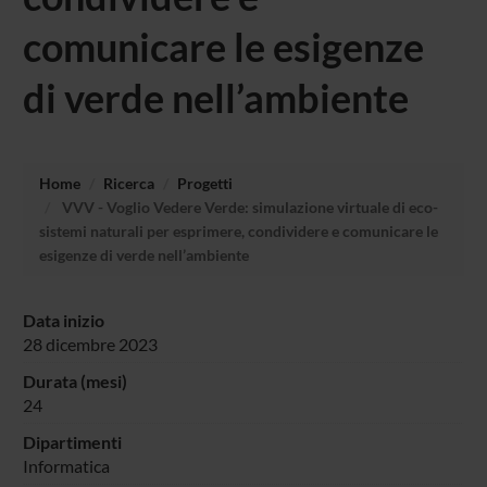
comunicare le esigenze
di verde nell’ambiente
Home
Ricerca
Progetti
VVV - Voglio Vedere Verde: simulazione virtuale di eco-
sistemi naturali per esprimere, condividere e comunicare le
esigenze di verde nell’ambiente
Data inizio
28 dicembre 2023
Durata (mesi)
24
Dipartimenti
Informatica