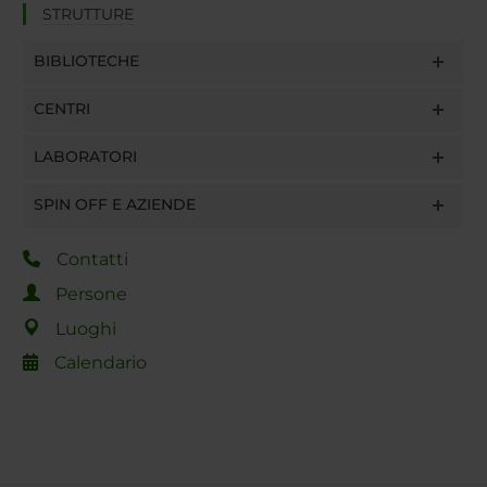
STRUTTURE
BIBLIOTECHE
CENTRI
LABORATORI
SPIN OFF E AZIENDE
Contatti
Persone
Luoghi
Calendario