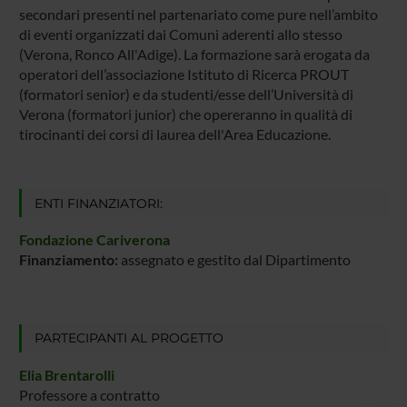
secondari presenti nel partenariato come pure nell’ambito
di eventi organizzati dai Comuni aderenti allo stesso
(Verona, Ronco All'Adige). La formazione sarà erogata da
operatori dell’associazione Istituto di Ricerca PROUT
(formatori senior) e da studenti/esse dell’Università di
Verona (formatori junior) che opereranno in qualità di
tirocinanti dei corsi di laurea dell'Area Educazione.
ENTI FINANZIATORI:
Fondazione Cariverona
Finanziamento:
assegnato e gestito dal Dipartimento
PARTECIPANTI AL PROGETTO
Elia Brentarolli
Professore a contratto