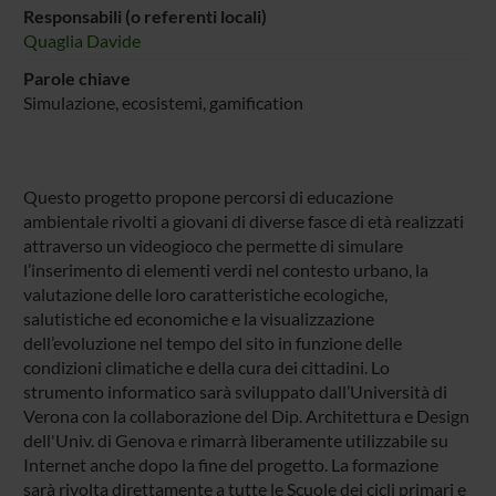
Responsabili (o referenti locali)
Quaglia Davide
Parole chiave
Simulazione, ecosistemi, gamification
Questo progetto propone percorsi di educazione
ambientale rivolti a giovani di diverse fasce di età realizzati
attraverso un videogioco che permette di simulare
l’inserimento di elementi verdi nel contesto urbano, la
valutazione delle loro caratteristiche ecologiche,
salutistiche ed economiche e la visualizzazione
dell’evoluzione nel tempo del sito in funzione delle
condizioni climatiche e della cura dei cittadini. Lo
strumento informatico sarà sviluppato dall’Università di
Verona con la collaborazione del Dip. Architettura e Design
dell'Univ. di Genova e rimarrà liberamente utilizzabile su
Internet anche dopo la fine del progetto. La formazione
sarà rivolta direttamente a tutte le Scuole dei cicli primari e