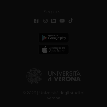
Segui su
© 2026 | Università degli studi di
Verona