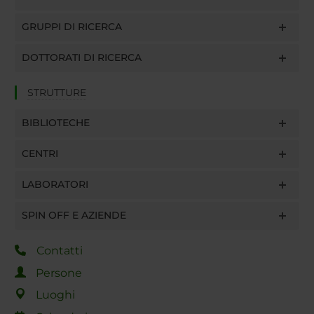
GRUPPI DI RICERCA
DOTTORATI DI RICERCA
STRUTTURE
BIBLIOTECHE
CENTRI
LABORATORI
SPIN OFF E AZIENDE
Contatti
Persone
Luoghi