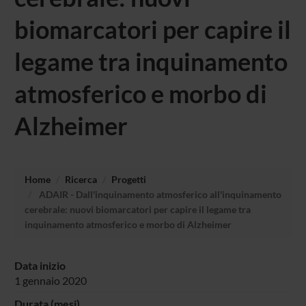
biomarcatori per capire il
legame tra inquinamento
atmosferico e morbo di
Alzheimer
Home
Ricerca
Progetti
ADAIR - Dall'inquinamento atmosferico all'inquinamento
cerebrale: nuovi biomarcatori per capire il legame tra
inquinamento atmosferico e morbo di Alzheimer
Data inizio
1 gennaio 2020
Durata (mesi)