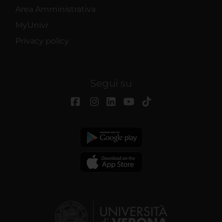
Area Amministrativa
MyUnivr
Privacy policy
Segui su