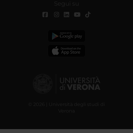
Segui su
© 2026 | Università degli studi di
Verona