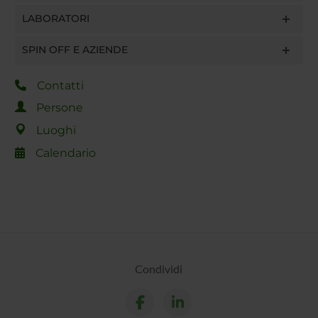
LABORATORI
SPIN OFF E AZIENDE
Contatti
Persone
Luoghi
Calendario
Condividi