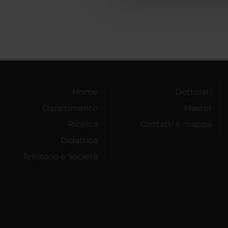
Home
Dottorati
Dipartimento
Master
Ricerca
Contatti e mappa
Didattica
Territorio e Società