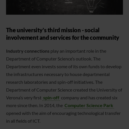
The university’s third mission - social
involvement and services for the community
Industry connections
play an important role in the
Department of Computer Science’s outlook. The
Department even invests some of its own funds to develop
the infrastructures necessary to house departmental
research laboratories and spin-off initiatives. The
Department of Computer Science created the University of
Verona’s very first
spin-off
company and has created six
more since then. In 2014, the
Computer Science Park
opened with the aim of encouraging technological transfer
in all fields of ICT.