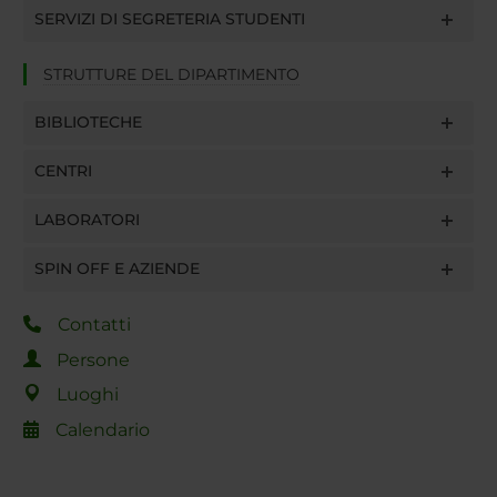
SERVIZI DI SEGRETERIA STUDENTI
STRUTTURE DEL DIPARTIMENTO
BIBLIOTECHE
CENTRI
LABORATORI
SPIN OFF E AZIENDE
Contatti
Persone
Luoghi
Calendario