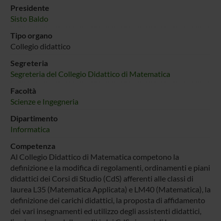
Presidente
Sisto Baldo
Tipo organo
Collegio didattico
Segreteria
Segreteria del Collegio Didattico di Matematica
Facoltà
Scienze e Ingegneria
Dipartimento
Informatica
Competenza
Al Collegio Didattico di Matematica competono la
definizione e la modifica di regolamenti, ordinamenti e piani
didattici dei Corsi di Studio (CdS) afferenti alle classi di
laurea L35 (Matematica Applicata) e LM40 (Matematica), la
definizione dei carichi didattici, la proposta di affidamento
dei vari insegnamenti ed utilizzo degli assistenti didattici,