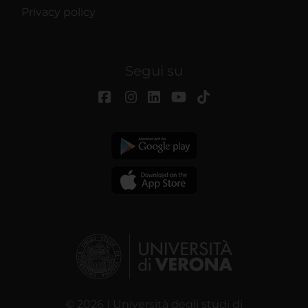
Privacy policy
Segui su
© 2026 | Università degli studi di