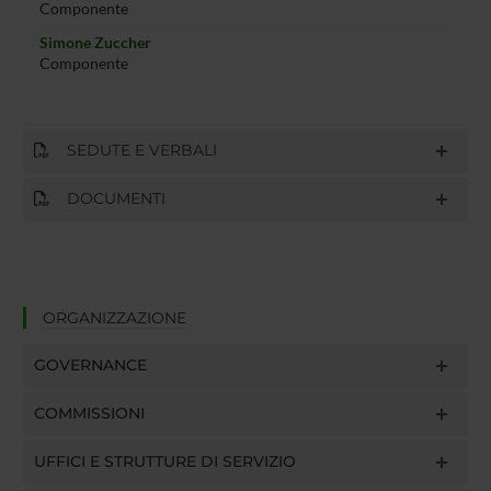
Componente
Simone Zuccher
Componente
SEDUTE E VERBALI
DOCUMENTI
ORGANIZZAZIONE
GOVERNANCE
COMMISSIONI
UFFICI E STRUTTURE DI SERVIZIO