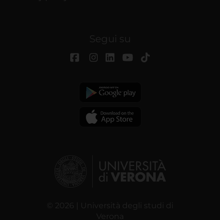
Segui su
© 2026 | Università degli studi di
Verona