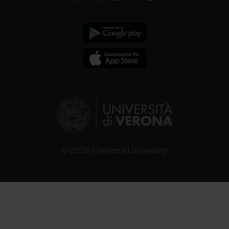
© 2026 | Verona University