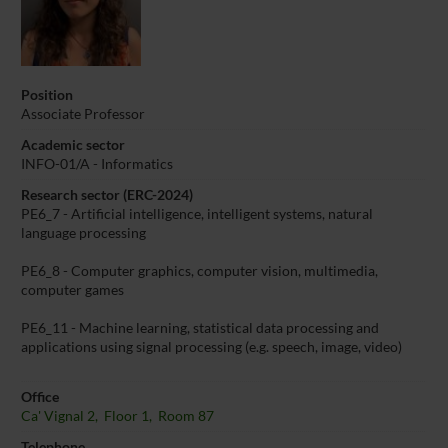
Position
Associate Professor
Academic sector
INFO-01/A - Informatics
Research sector (ERC-2024)
PE6_7 - Artificial intelligence, intelligent systems, natural
language processing
PE6_8 - Computer graphics, computer vision, multimedia,
computer games
PE6_11 - Machine learning, statistical data processing and
applications using signal processing (e.g. speech, image, video)
Office
Ca' Vignal 2, Floor 1, Room 87
Telephone