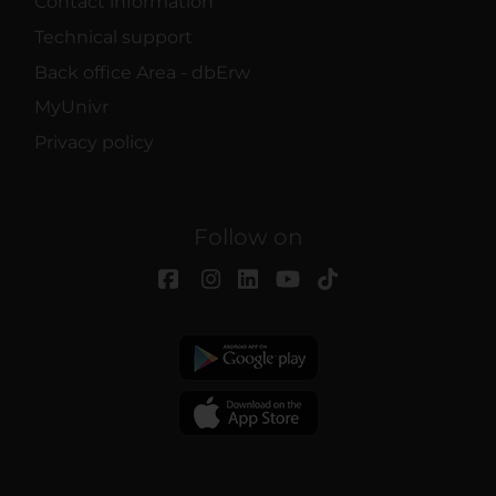
Contact information
Technical support
Back office Area - dbErw
MyUnivr
Privacy policy
Follow on