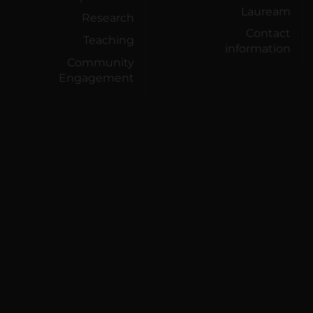
Lauream
Research
Contact
Teaching
information
Community
Engagement