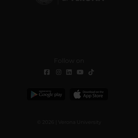
Follow on
© 2026 | Verona University