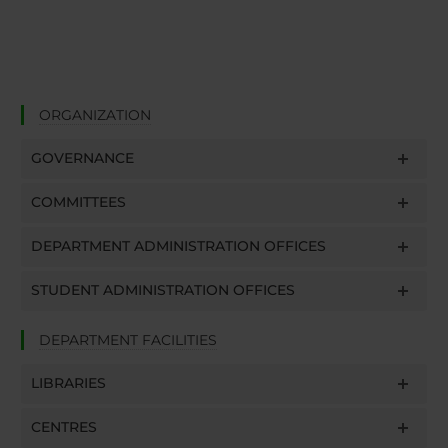
ORGANIZATION
GOVERNANCE
COMMITTEES
DEPARTMENT ADMINISTRATION OFFICES
STUDENT ADMINISTRATION OFFICES
DEPARTMENT FACILITIES
LIBRARIES
CENTRES