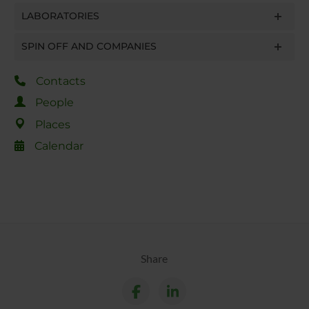
LABORATORIES
SPIN OFF AND COMPANIES
Contacts
People
Places
Calendar
Share