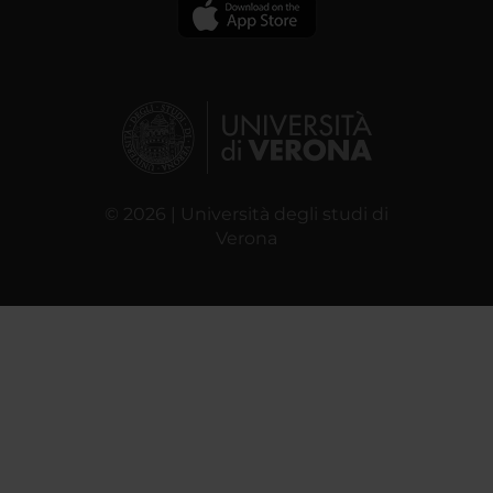
© 2026 | Università degli studi di
Verona