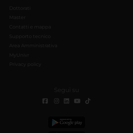
Dottorati
Master
Contatti e mappa
Supporto tecnico
Area Amministrativa
MyUnivr
Privacy policy
Segui su