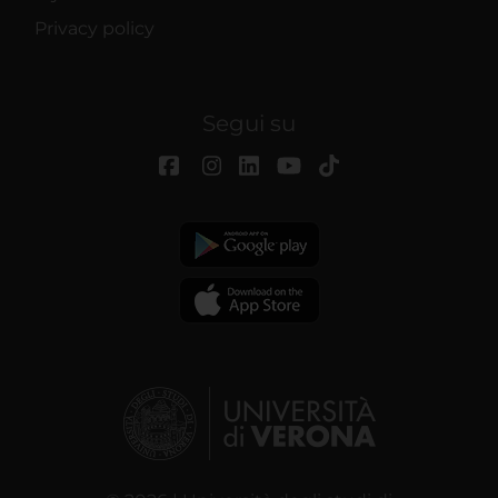
Privacy policy
Segui su