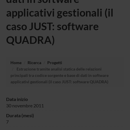
applicativi gestionali (il
caso JUST: software
QUADRA)
Home
Ricerca
Progetti
Estrazione tramite analisi statica delle relazioni
principali tra codice sorgente e base di dati in software
applicativi gestionali (il caso JUST: software QUADRA)
Data inizio
30 novembre 2011
Durata (mesi)
7