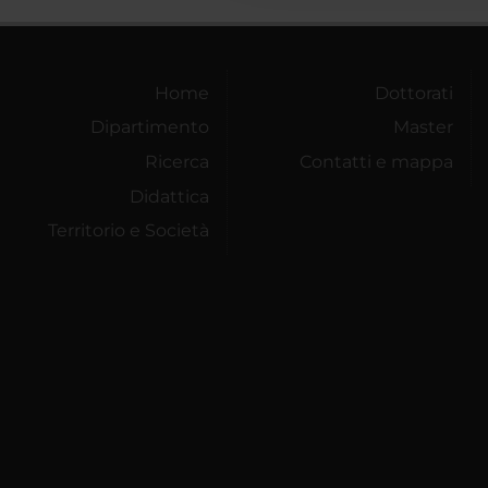
Home
Dottorati
Dipartimento
Master
Ricerca
Contatti e mappa
Didattica
Territorio e Società