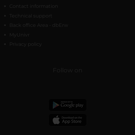
Contact information
Technical support
Back office Area - dbErw
MyUnivr
Privacy policy
Follow on