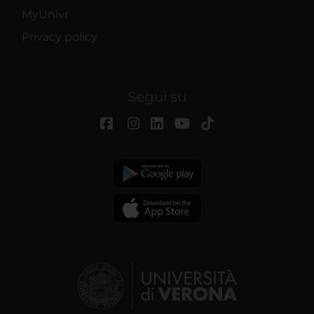
MyUnivr
Privacy policy
Segui su