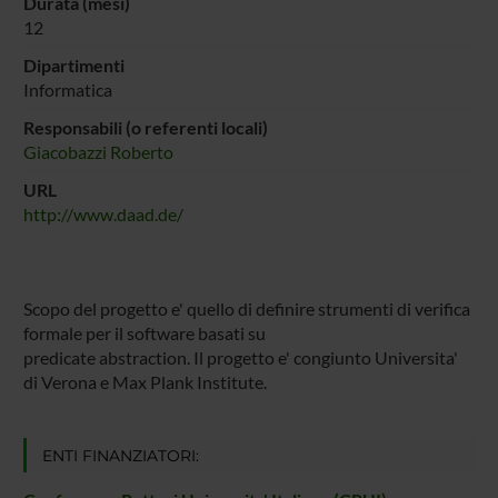
Durata (mesi)
12
Dipartimenti
Informatica
Responsabili (o referenti locali)
Giacobazzi Roberto
URL
http://www.daad.de/
Scopo del progetto e' quello di definire strumenti di verifica
formale per il software basati su
predicate abstraction. Il progetto e' congiunto Universita'
di Verona e Max Plank Institute.
ENTI FINANZIATORI: