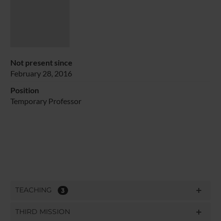
Not present since
February 28, 2016
Position
Temporary Professor
TEACHING
3
THIRD MISSION