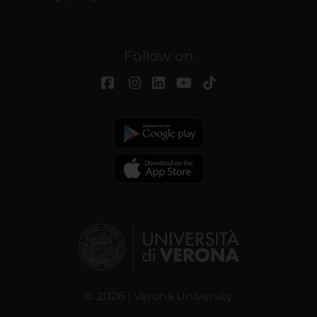
Follow on
© 2026 | Verona University