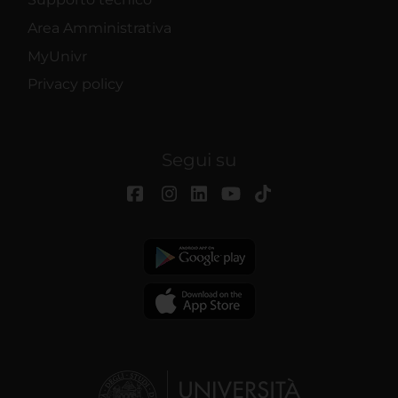
Area Amministrativa
MyUnivr
Privacy policy
Segui su