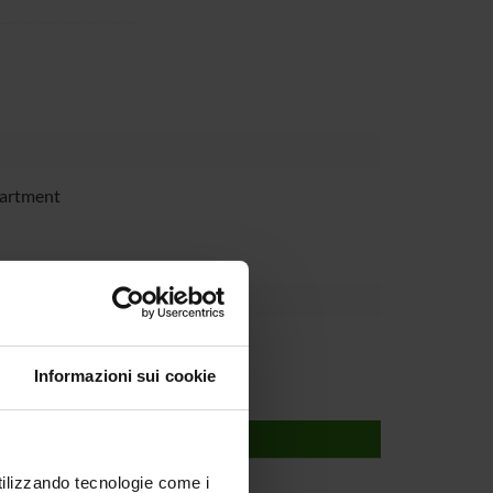
partment
Informazioni sui cookie
utilizzando tecnologie come i