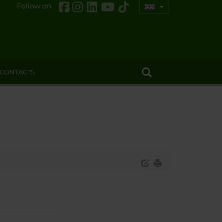
Follow on
CONTACTS