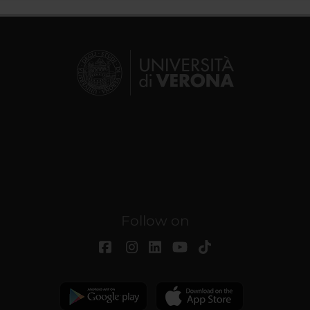
Follow on