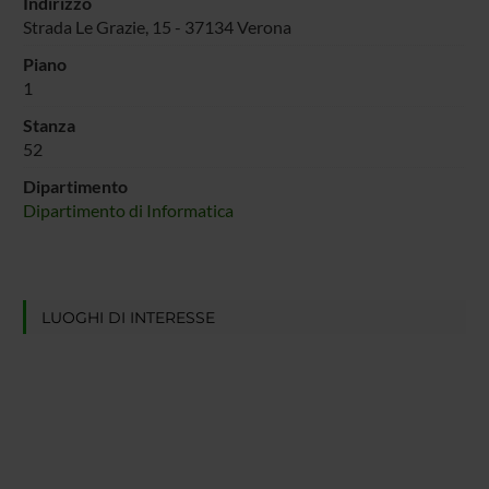
Indirizzo
Strada Le Grazie, 15 - 37134 Verona
Piano
1
Stanza
52
Dipartimento
Dipartimento di Informatica
LUOGHI DI INTERESSE