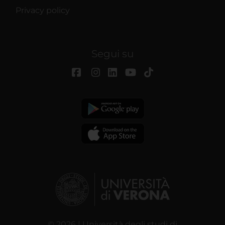
Privacy policy
Segui su
© 2026 | Università degli studi di