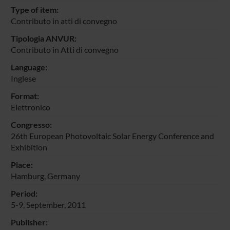
Type of item:
Contributo in atti di convegno
Tipologia ANVUR:
Contributo in Atti di convegno
Language:
Inglese
Format:
Elettronico
Congresso:
26th European Photovoltaic Solar Energy Conference and
Exhibition
Place:
Hamburg, Germany
Period:
5-9, September, 2011
Publisher: