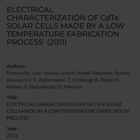
ELECTRICAL
CHARACTERIZATION OF CdTe
SOLAR CELLS MADE BY A LOW
TEMPERATURE FABRICATION
PROCESS (2011)
Authors:
Rimmaudo, Ivan
;
Salavei, Andrei
; Allodi, Valentina;
Romeo,
Alessandro
; P., Zabierowski; T., Drobiazg; A., Bosio; N.,
Romeo; S., Mazzamuto; D., Menossi
Title:
ELECTRICAL CHARACTERIZATION OF CdTe SOLAR
CELLS MADE BY A LOW TEMPERATURE FABRICATION
PROCESS
Year:
2011