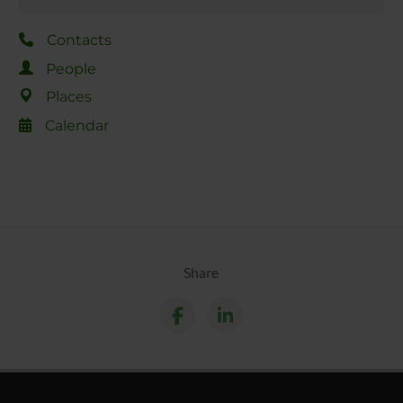
Contacts
People
Places
Calendar
Share