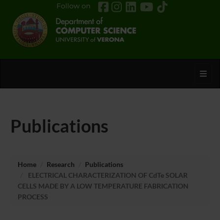
Follow on
Toggl
Publications
Home
Research
Publications
ELECTRICAL CHARACTERIZATION OF CdTe SOLAR
CELLS MADE BY A LOW TEMPERATURE FABRICATION
PROCESS