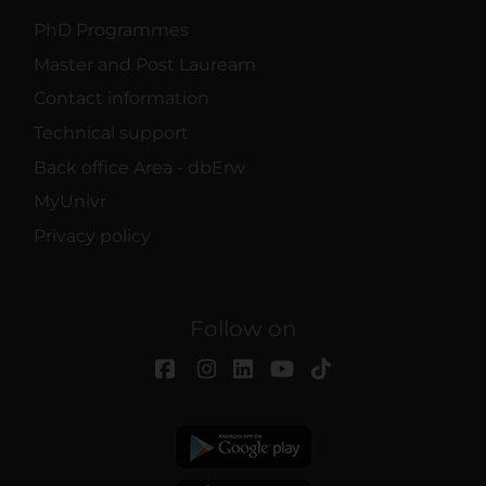
PhD Programmes
Master and Post Lauream
Contact information
Technical support
Back office Area - dbErw
MyUnivr
Privacy policy
Follow on