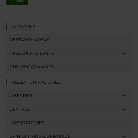
ACTIVITIES
RESEARCH AREAS
RESEARCH GROUPS
PHD PROGRAMMES
RESEARCH FACILITIES
LIBRARIES
CENTRES
LABORATORIES
SPIN OFF AND COMPANIES