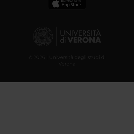
© 2026 | Università degli studi di
Verona