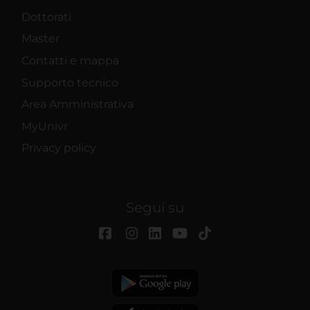
Dottorati
Master
Contatti e mappa
Supporto tecnico
Area Amministrativa
MyUnivr
Privacy policy
Segui su