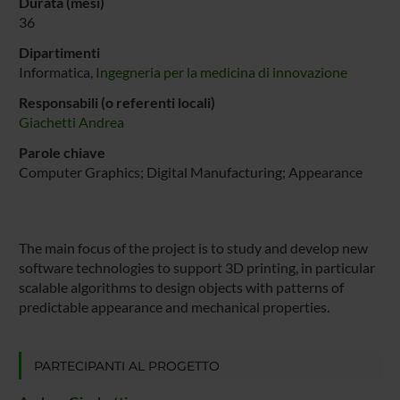
Durata (mesi)
36
Dipartimenti
Informatica,
Ingegneria per la medicina di innovazione
Responsabili (o referenti locali)
Giachetti Andrea
Parole chiave
Computer Graphics; Digital Manufacturing; Appearance
The main focus of the project is to study and develop new
software technologies to support 3D printing, in particular
scalable algorithms to design objects with patterns of
predictable appearance and mechanical properties.
PARTECIPANTI AL PROGETTO