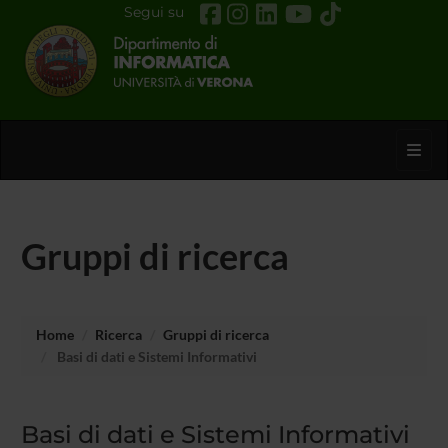
Segui su
Toggl
Gruppi di ricerca
Home
Ricerca
Gruppi di ricerca
Basi di dati e Sistemi Informativi
Basi di dati e Sistemi Informativi