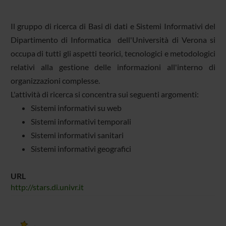
Il gruppo di ricerca di Basi di dati e Sistemi Informativi del
Dipartimento di Informatica dell'Università di Verona si
occupa di tutti gli aspetti teorici, tecnologici e metodologici
relativi alla gestione delle informazioni all'interno di
organizzazioni complesse.
L'attività di ricerca si concentra sui seguenti argomenti:
Sistemi informativi su web
Sistemi informativi temporali
Sistemi informativi sanitari
Sistemi informativi geografici
URL
http://stars.di.univr.it