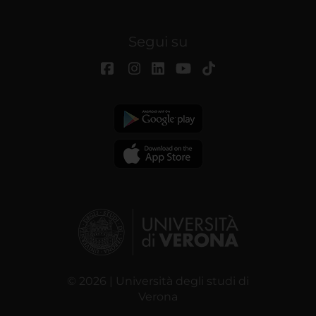
Segui su
© 2026 | Università degli studi di
Verona