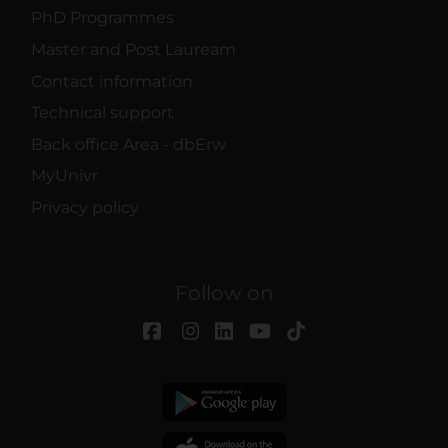
PhD Programmes
Master and Post Lauream
Contact information
Technical support
Back office Area - dbErw
MyUnivr
Privacy policy
Follow on