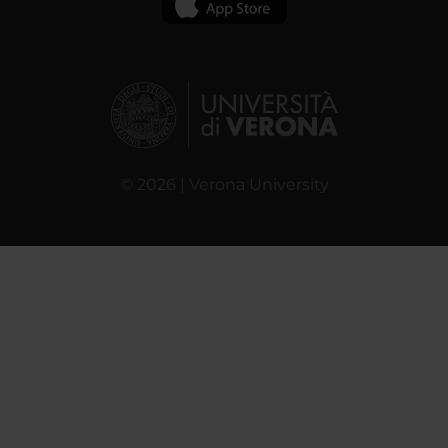
© 2026 | Verona University