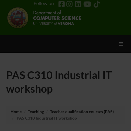
Follow on
Toggl
PAS C310 Industrial IT
workshop
Home
Teaching
Teacher qualification courses (PAS)
PAS C310 Industrial IT workshop