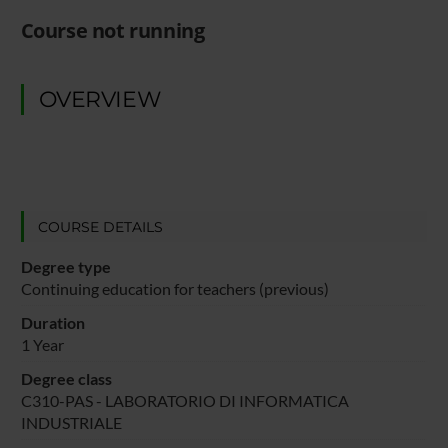
Course not running
OVERVIEW
COURSE DETAILS
Degree type
Continuing education for teachers (previous)
Duration
1 Year
Degree class
C310-PAS - LABORATORIO DI INFORMATICA
INDUSTRIALE