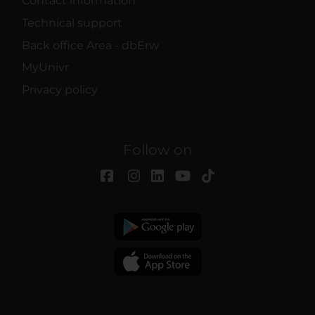
Contact information
Technical support
Back office Area - dbErw
MyUnivr
Privacy policy
Follow on