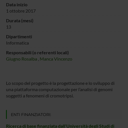
Data inizio
1 ottobre 2017
Durata (mesi)
13
Dipartimenti
Informatica
Responsabili (o referenti locali)
Giugno Rosalba
,
Manca Vincenzo
Lo scopo del progetto è la progettazione e lo sviluppo di
una piattaforma computazionale per l’analisi di genomi
soggetti a fenomeni di cromotripsi.
ENTI FINANZIATORI:
Ricerca di base finanziata dall'Università degli Studi di