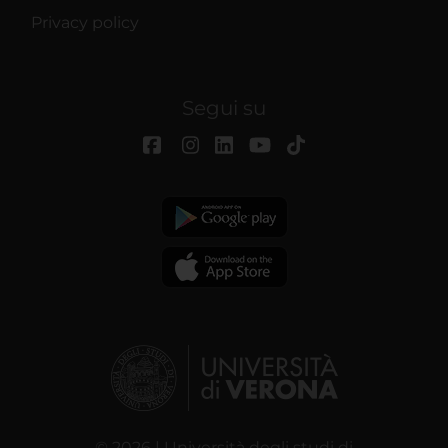
Privacy policy
Segui su
© 2026 | Università degli studi di