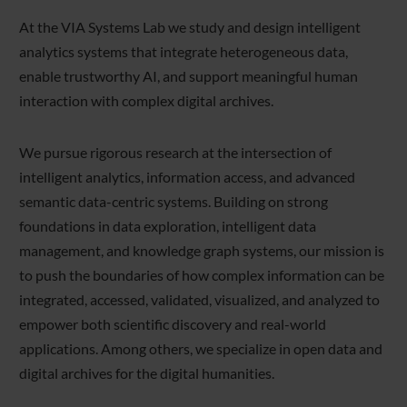
At the VIA Systems Lab we study and design intelligent
analytics systems that integrate heterogeneous data,
enable trustworthy AI, and support meaningful human
interaction with complex digital archives.
We pursue rigorous research at the intersection of
intelligent analytics, information access, and advanced
semantic data-centric systems. Building on strong
foundations in data exploration, intelligent data
management, and knowledge graph systems, our mission is
to push the boundaries of how complex information can be
integrated, accessed, validated, visualized, and analyzed to
empower both scientific discovery and real-world
applications. Among others, we specialize in open data and
digital archives for the digital humanities.