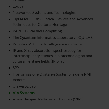
Logica
Networked Systems and Technologies
OpDATeCH Lab - Optical Devices and Advanced
Techniques for Cultural Heritage
PARCO – Parallel Computing
The Quantum Informatics Laboratory - QUILAB
Robotics, Artificial Intelligence and Control
IR and X-ray absorption spectroscopy for
interdisciplinary studies in biotechnological and
cultural heritage fields (IRIS lab)
SPY
Trasformazione Digitale e Sostenibile delle PMI
Venete
UniVerSE Lab
VIA Systems
Vision, Images, Patterns and Signals (VIPS)