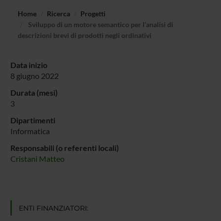
Home
Ricerca
Progetti
Sviluppo di un motore semantico per l’analisi di
descrizioni brevi di prodotti negli ordinativi
Data inizio
8 giugno 2022
Durata (mesi)
3
Dipartimenti
Informatica
Responsabili (o referenti locali)
Cristani Matteo
ENTI FINANZIATORI: