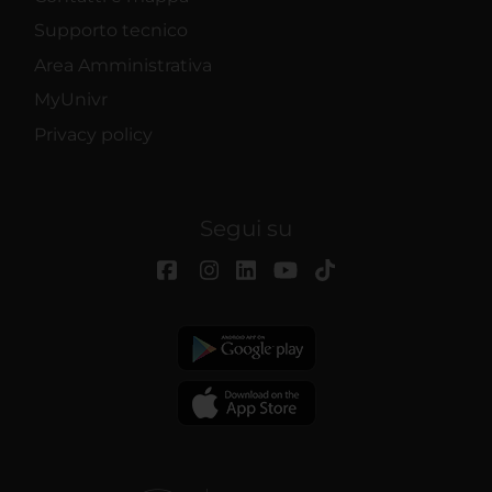
Supporto tecnico
Area Amministrativa
MyUnivr
Privacy policy
Segui su