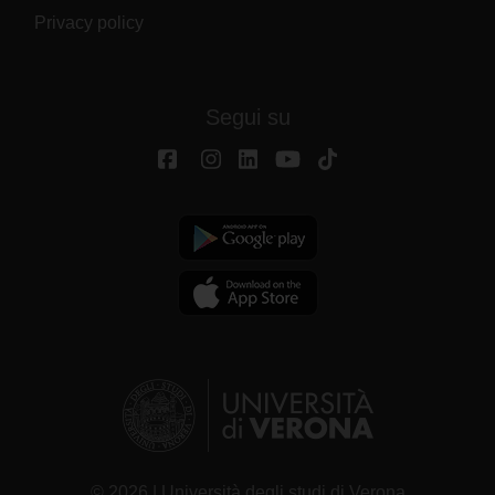
Privacy policy
Segui su
© 2026 | Università degli studi di Verona