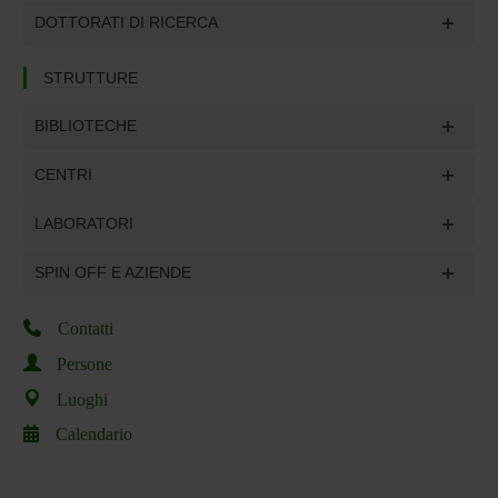
DOTTORATI DI RICERCA
STRUTTURE
BIBLIOTECHE
CENTRI
LABORATORI
SPIN OFF E AZIENDE
Contatti
Persone
Luoghi
Calendario