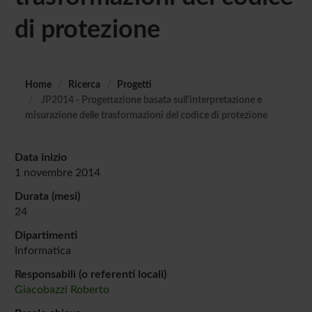
di protezione
Home
Ricerca
Progetti
JP2014 - Progettazione basata sull'interpretazione e
misurazione delle trasformazioni del codice di protezione
Data inizio
1 novembre 2014
Durata (mesi)
24
Dipartimenti
Informatica
Responsabili (o referenti locali)
Giacobazzi Roberto