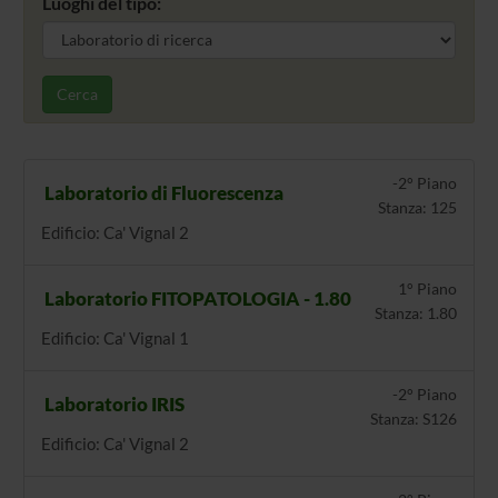
Luoghi del tipo:
Cerca
-2° Piano
Laboratorio di Fluorescenza
Stanza: 125
Edificio: Ca' Vignal 2
1° Piano
Laboratorio FITOPATOLOGIA - 1.80
Stanza: 1.80
Edificio: Ca' Vignal 1
-2° Piano
Laboratorio IRIS
Stanza: S126
Edificio: Ca' Vignal 2