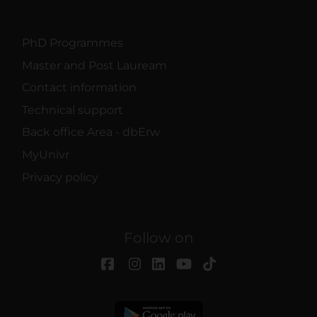
PhD Programmes
Master and Post Lauream
Contact information
Technical support
Back office Area - dbErw
MyUnivr
Privacy policy
Follow on