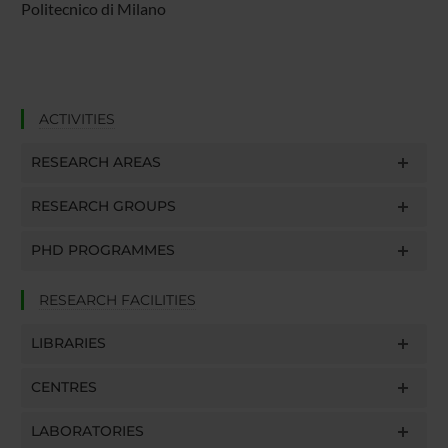
Politecnico di Milano
ACTIVITIES
RESEARCH AREAS
RESEARCH GROUPS
PHD PROGRAMMES
RESEARCH FACILITIES
LIBRARIES
CENTRES
LABORATORIES