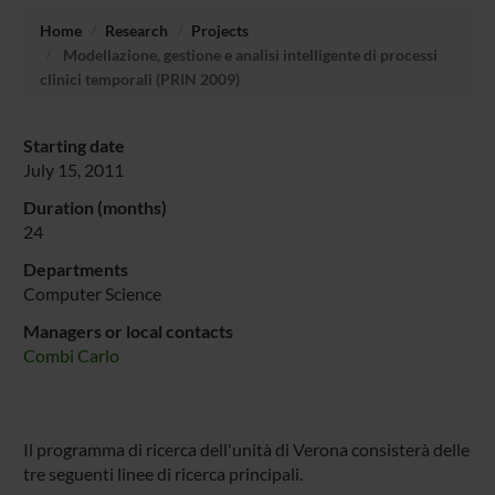
Home
Research
Projects
Modellazione, gestione e analisi intelligente di processi
clinici temporali (PRIN 2009)
Starting date
July 15, 2011
Duration (months)
24
Departments
Computer Science
Managers or local contacts
Combi Carlo
Il programma di ricerca dell'unità di Verona consisterà delle
tre seguenti linee di ricerca principali.