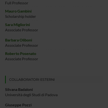
Full Professor
Mauro Gambini
Scholarship holder
Sara Migliorini
Associate Professor
Barbara Oliboni
Associate Professor
Roberto Posenato
Associate Professor
COLLABORATORI ESTERNI
Silvana Badaloni
Università degli Studi di Padova
Giuseppe Pozzi