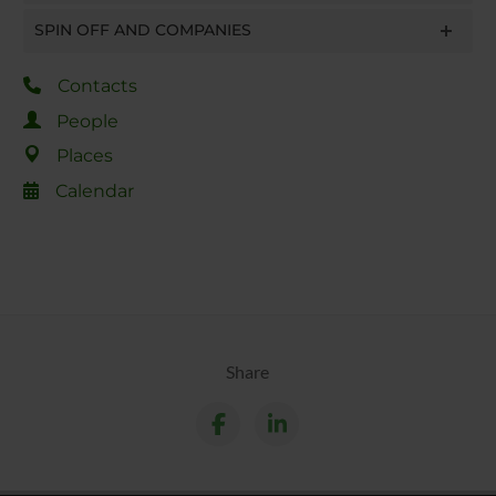
SPIN OFF AND COMPANIES
Contacts
People
Places
Calendar
Share