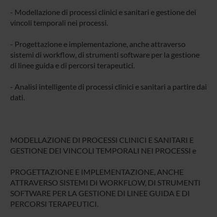
- Modellazione di processi clinici e sanitari e gestione dei
vincoli temporali nei processi.
- Progettazione e implementazione, anche attraverso
sistemi di workflow, di strumenti software per la gestione
di linee guida e di percorsi terapeutici.
- Analisi intelligente di processi clinici e sanitari a partire dai
dati.
MODELLAZIONE DI PROCESSI CLINICI E SANITARI E
GESTIONE DEI VINCOLI TEMPORALI NEI PROCESSI e
PROGETTAZIONE E IMPLEMENTAZIONE, ANCHE
ATTRAVERSO SISTEMI DI WORKFLOW, DI STRUMENTI
SOFTWARE PER LA GESTIONE DI LINEE GUIDA E DI
PERCORSI TERAPEUTICI.