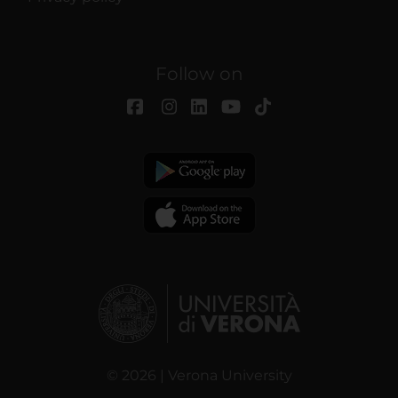
Follow on
© 2026 | Verona University