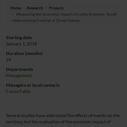
Home
Research
Projects
Measuring the economic impact of cultural events: Tocatì
– International Festival of Street Games
Starting date
January 1, 2018
Duration (months)
24
Departments
Management
Managers or local contacts
Cassia Fabio
Several studies have addressed the effects of events on the
territory, but the evaluation of the economic impact of