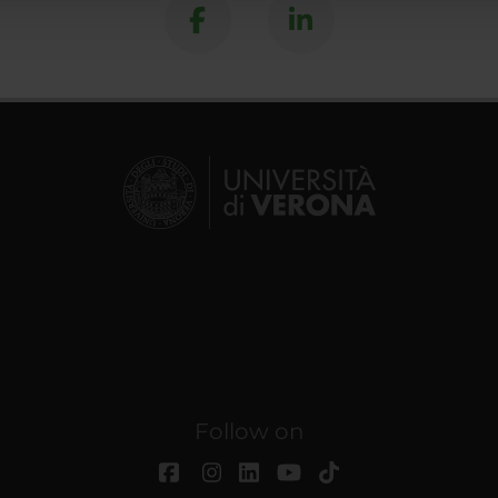
Follow on