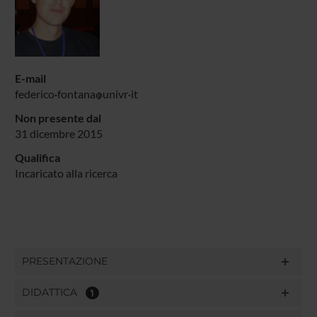
E-mail
federico
fontana
univr
it
Non presente dal
31 dicembre 2015
Qualifica
Incaricato alla ricerca
PRESENTAZIONE
DIDATTICA
1