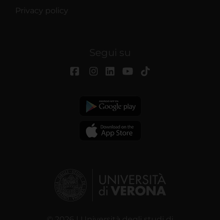
Privacy policy
Segui su
© 2026 | Università degli studi di