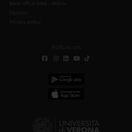
Back office Area - dbErw
MyUnivr
Privacy policy
Follow on