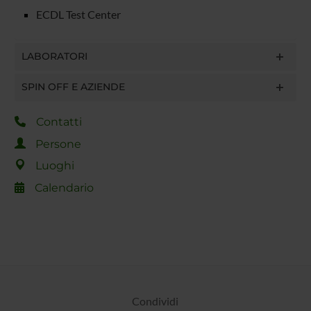
ECDL Test Center
LABORATORI
SPIN OFF E AZIENDE
Contatti
Persone
Luoghi
Calendario
Condividi