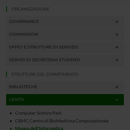
raccolto dal tuo utilizzo dei loro servizi.
ORGANIZZAZIONE
GOVERNANCE
COMMISSIONI
UFFICI E STRUTTURE DI SERVIZIO
SERVIZI DI SEGRETERIA STUDENTI
STRUTTURE DEL DIPARTIMENTO
BIBLIOTECHE
CENTRI
Computer Science Park
CBMC Centro di BioMedicina Computazionale
Museo dell'Informatica