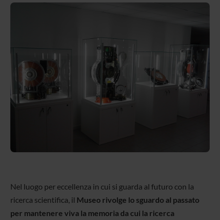
Nel luogo per eccellenza in cui si guarda al futuro con la
ricerca scientifica, il
Museo rivolge lo sguardo al passato
per mantenere viva la memoria da cui la ricerca