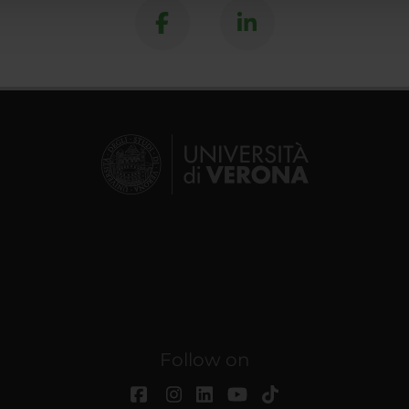
Follow on