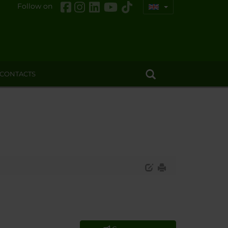
Follow on
CONTACTS