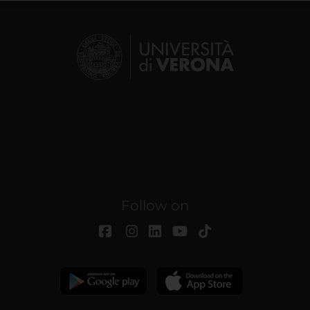
Follow on