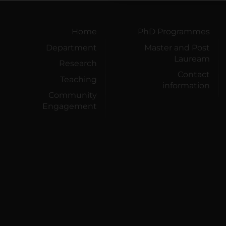
Home
PhD Programmes
Department
Master and Post
Lauream
Research
Contact
Teaching
information
Community
Engagement