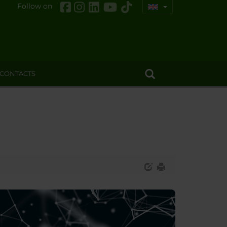
Follow on
CONTACTS