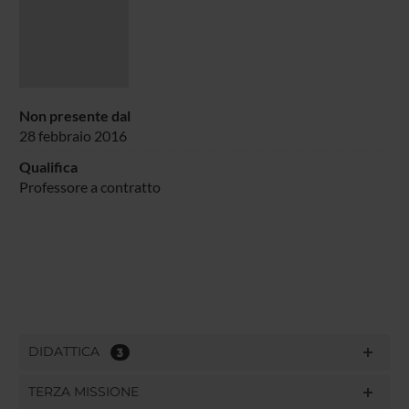
Non presente dal
28 febbraio 2016
Qualifica
Professore a contratto
DIDATTICA
3
TERZA MISSIONE