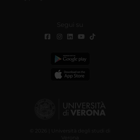
Segui su
© 2026 | Università degli studi di
Verona