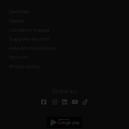
Dottorati
Master
Contatti e mappa
Supporto tecnico
Area Amministrativa
MyUnivr
Privacy policy
Segui su