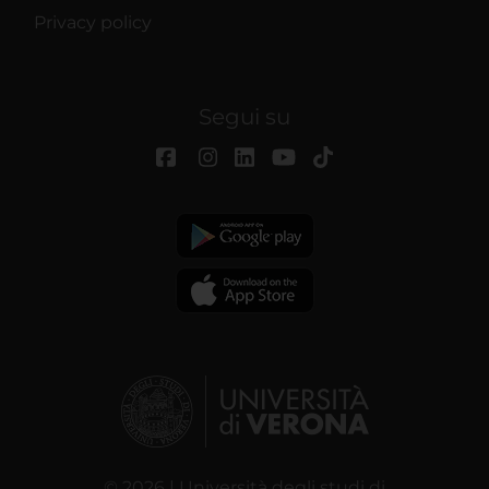
Privacy policy
Segui su
© 2026 | Università degli studi di