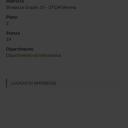
Indirizzo
Strada Le Grazie, 15 - 37134 Verona
Piano
2
Stanza
14
Dipartimento
Dipartimento di Informatica
LUOGHI DI INTERESSE